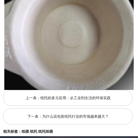
上一条：
纸托的多元应用：从工业到生活的环保实践
下一条：
为什么说包装纸托行业的市场越来越大？
相关标签：
纸模
纸托
纸托纸模