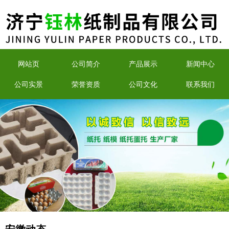
网站页
公司简介
产品展示
新闻中心
公司实景
荣誉资质
公司文化
联系我们